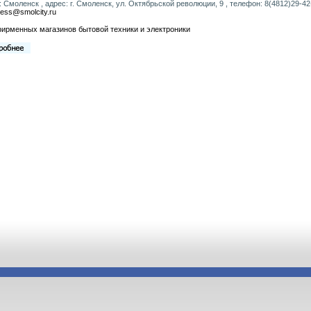
: Смоленск , адрес: г. Смоленск, ул. Октябрьской революции, 9 , телефон: 8(4812)29-42-
ress@smolcity.ru
ирменных магазинов бытовой техники и электроники